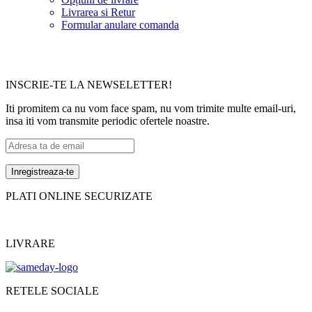
Livrarea si Retur
Formular anulare comanda
INSCRIE-TE LA NEWSELETTER!
Iti promitem ca nu vom face spam, nu vom trimite multe email-uri,
insa iti vom transmite periodic ofertele noastre.
PLATI ONLINE SECURIZATE
LIVRARE
RETELE SOCIALE