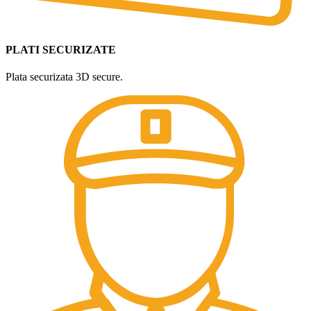
PLATI SECURIZATE
Plata securizata 3D secure.