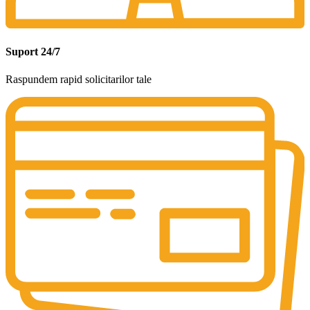
Suport 24/7
Raspundem rapid solicitarilor tale