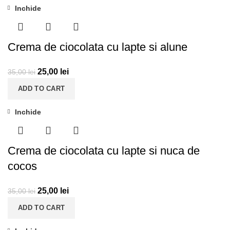
Inchide
-29%
Crema de ciocolata cu lapte si alune
25,00
lei
35,00
lei
ADD TO CART
Inchide
-29%
Crema de ciocolata cu lapte si nuca de
cocos
25,00
lei
35,00
lei
ADD TO CART