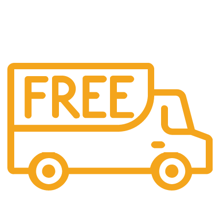
Livrare Gratuita