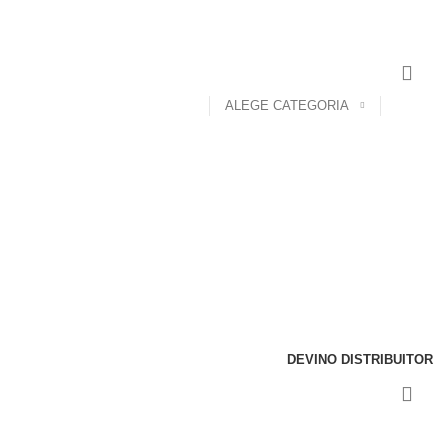
ALEGE CATEGORIA
DEVINO DISTRIBUITOR