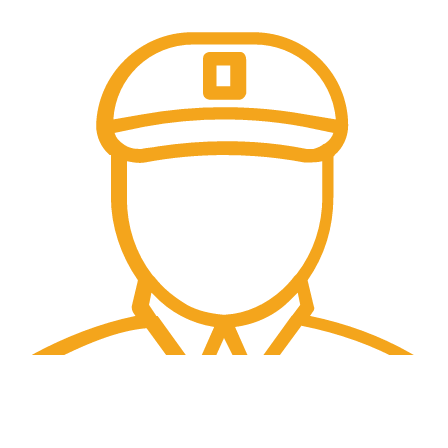
Preturi