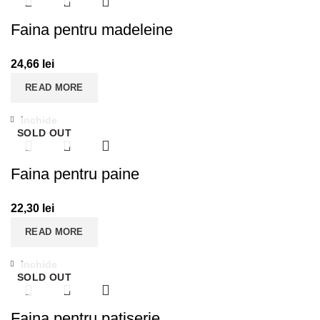
Faina pentru madeleine
24,66
lei
READ MORE
Inchide
SOLD OUT
Faina pentru paine
22,30
lei
READ MORE
Inchide
SOLD OUT
Faina pentru patiserie