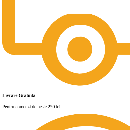
Livrare Gratuita
Pentru comenzi de peste 250 lei.