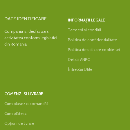
DATE IDENTIFICARE
INFORMAȚII LEGALE
Termeni si conditii
Compania isi desfasoara
activitatea conform legislatiei
Politica de confidentialitate
din Romania
Politica de utilizare cookie-uri
Detalii ANPC
Întrebări Utile
COMENZI SI LIVRARE
Cum plasez o comandă?
Cum plătesc
Opțiuni de livrare