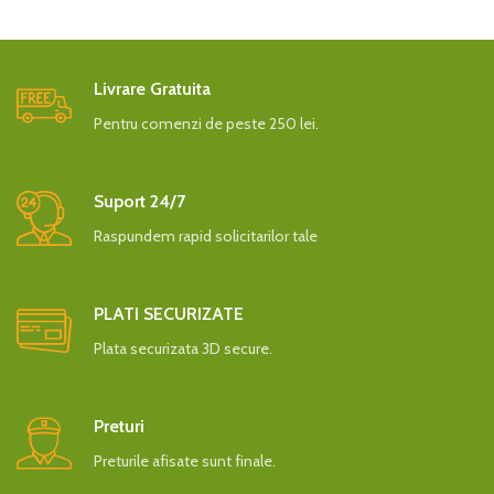
Livrare Gratuita
Pentru comenzi de peste 250 lei.
Suport 24/7
Raspundem rapid solicitarilor tale
PLATI SECURIZATE
Plata securizata 3D secure.
Preturi
Preturile afisate sunt finale.