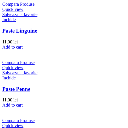
Compara Produse
Quick view
Salveaza la favorite
Inchide
Paste Linguine
11,00
lei
Add to cart
Compara Produse
Quick view
Salveaza la favorite
Inchide
Paste Penne
11,00
lei
Add to cart
Compara Produse
Quick view