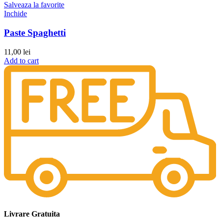
Salveaza la favorite
Inchide
Paste Spaghetti
11,00
lei
Add to cart
Livrare Gratuita