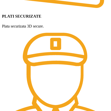
PLATI SECURIZATE
Plata securizata 3D secure.