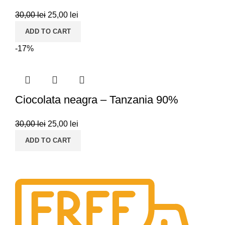
30,00
lei
25,00
lei
ADD TO CART
-17%
Ciocolata neagra – Tanzania 90%
30,00
lei
25,00
lei
ADD TO CART