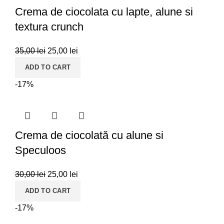
Crema de ciocolata cu lapte, alune si
textura crunch
35,00
lei
25,00
lei
ADD TO CART
-17%
Crema de ciocolată cu alune si
Speculoos
30,00
lei
25,00
lei
ADD TO CART
-17%