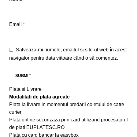
Email
*
Salvează-mi numele, emailul și site-ul web în acest
navigator pentru data viitoare când o să comentez.
Plata si Livrare
Modalitati de plata agreate
Plata la livrare in momentul predarii coletului de catre
curier
Plata online securizaza prin card utilizand procesatorul
de plati EUPLATESC.RO
Plata cu card bancar la easybox