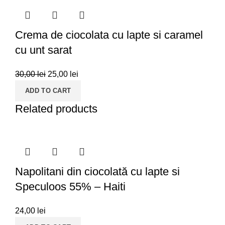
Crema de ciocolata cu lapte si caramel
cu unt sarat
30,00
lei
25,00
lei
ADD TO CART
Related products
Napolitani din ciocolată cu lapte si
Speculoos 55% – Haiti
24,00
lei