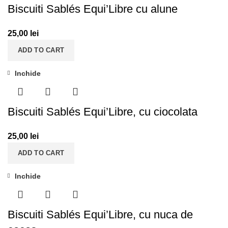
Biscuiti Sablés Equi’Libre cu alune
25,00
lei
ADD TO CART
Inchide
Biscuiti Sablés Equi’Libre, cu ciocolata
25,00
lei
ADD TO CART
Inchide
Biscuiti Sablés Equi’Libre, cu nuca de