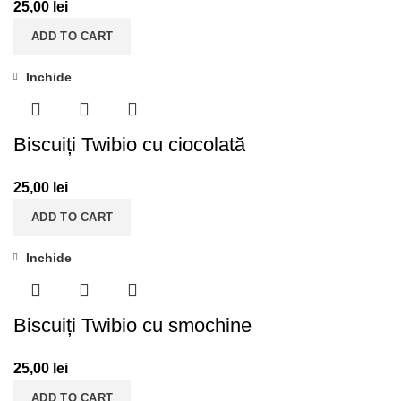
25,00
lei
ADD TO CART
Inchide
Biscuiți Twibio cu ciocolată
25,00
lei
ADD TO CART
Inchide
Biscuiți Twibio cu smochine
25,00
lei
ADD TO CART