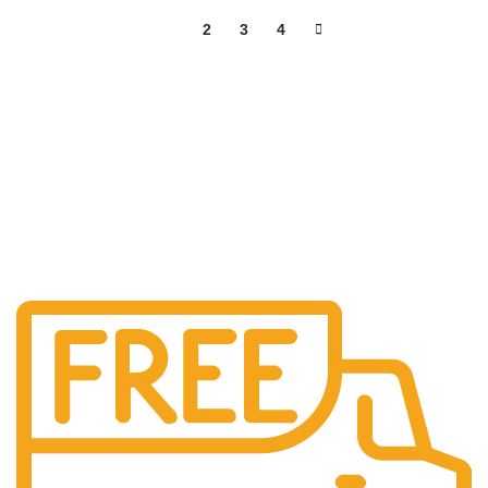
1
2
3
4