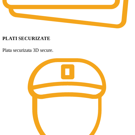
PLATI SECURIZATE
Plata securizata 3D secure.