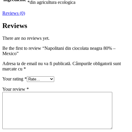
*din agricultura ecologica
Reviews (0)
Reviews
There are no reviews yet.
Be the first to review “Napolitani din ciocolata neagra 80% –
Mexico”
Adresa ta de email nu va fi publicată.
Câmpurile obligatorii sunt
marcate cu
*
Your rating
*
Your review
*