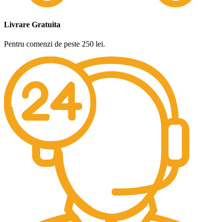
Livrare Gratuita
Pentru comenzi de peste 250 lei.