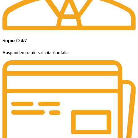
Suport 24/7
Raspundem rapid solicitarilor tale