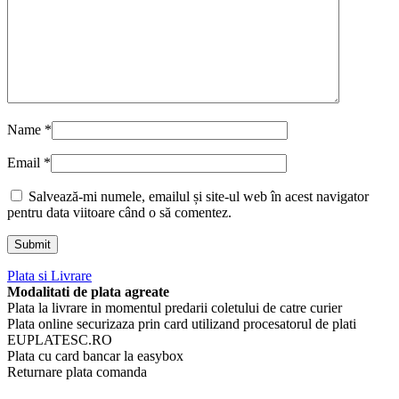
Name
*
Email
*
Salvează-mi numele, emailul și site-ul web în acest navigator
pentru data viitoare când o să comentez.
Plata si Livrare
Modalitati de plata agreate
Plata la livrare in momentul predarii coletului de catre curier
Plata online securizaza prin card utilizand procesatorul de plati
EUPLATESC.RO
Plata cu card bancar la easybox
Returnare plata comanda