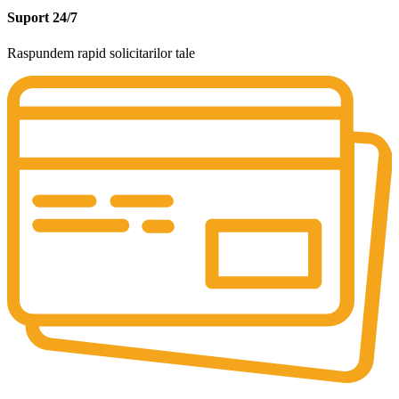
Suport 24/7
Raspundem rapid solicitarilor tale