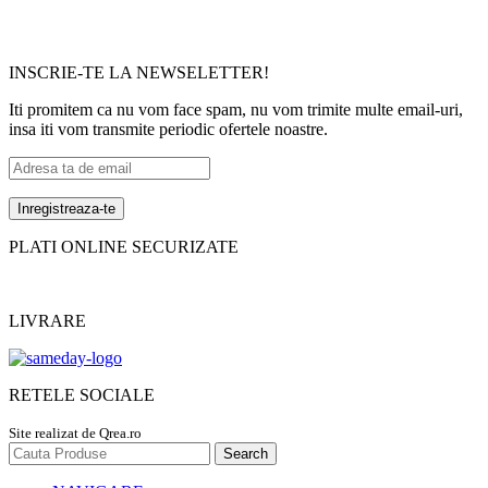
INSCRIE-TE LA NEWSELETTER!
Iti promitem ca nu vom face spam, nu vom trimite multe email-uri,
insa iti vom transmite periodic ofertele noastre.
PLATI ONLINE SECURIZATE
LIVRARE
RETELE SOCIALE
Site realizat de Qrea.ro
Search