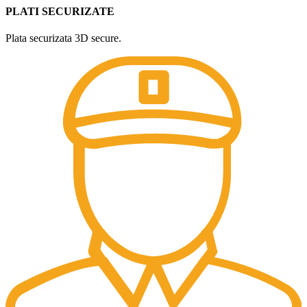
PLATI SECURIZATE
Plata securizata 3D secure.