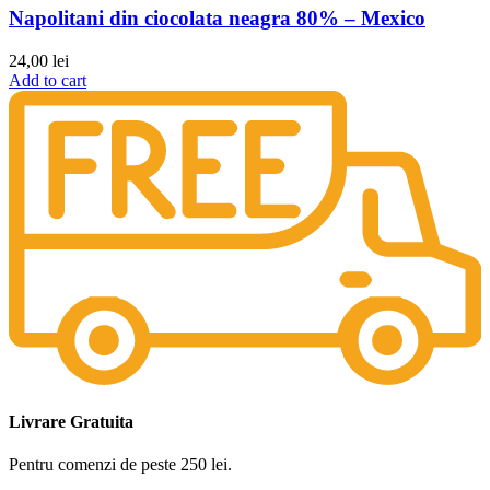
Napolitani din ciocolata neagra 80% – Mexico
24,00
lei
Add to cart
Livrare Gratuita
Pentru comenzi de peste 250 lei.