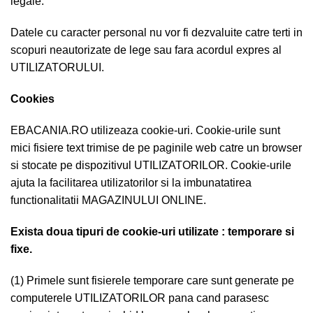
legale.
Datele cu caracter personal nu vor fi dezvaluite catre terti in
scopuri neautorizate de lege sau fara acordul expres al
UTILIZATORULUI.
Cookies
EBACANIA.RO
utilizeaza cookie-uri. Cookie-urile sunt
mici fisiere text trimise de pe paginile web catre un browser
si stocate pe dispozitivul UTILIZATORILOR. Cookie-urile
ajuta la facilitarea utilizatorilor si la imbunatatirea
functionalitatii MAGAZINULUI ONLINE.
Exista doua tipuri de cookie-uri utilizate : temporare si
fixe.
(1) Primele sunt fisierele temporare care sunt generate pe
computerele UTILIZATORILOR pana cand parasesc