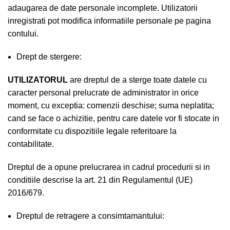
adaugarea de date personale incomplete. Utilizatorii
inregistrati pot modifica informatiile personale pe pagina
contului.
Drept de stergere:
UTILIZATORUL
are dreptul de a sterge toate datele cu
caracter personal prelucrate de administrator in orice
moment, cu exceptia: comenzii deschise; suma neplatita;
cand se face o achizitie, pentru care datele vor fi stocate in
conformitate cu dispozitiile legale referitoare la
contabilitate.
Dreptul de a opune prelucrarea in cadrul procedurii si in
conditiile descrise la art. 21 din Regulamentul (UE)
2016/679.
Dreptul de retragere a consimtamantului: