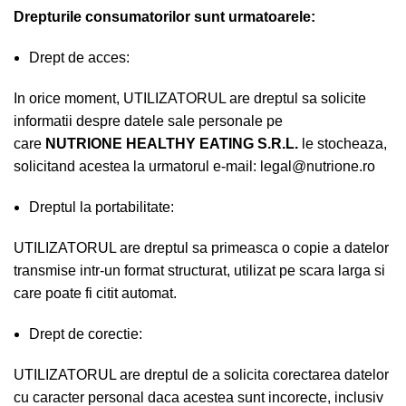
Drepturile consumatorilor sunt urmatoarele:
Drept de acces:
In orice moment, UTILIZATORUL are dreptul sa solicite
informatii despre datele sale personale pe
care
NUTRIONE HEALTHY EATING S.R.L.
le stocheaza,
solicitand acestea la urmatorul e-mail: legal@nutrione.ro
Dreptul la portabilitate:
UTILIZATORUL are dreptul sa primeasca o copie a datelor
transmise intr-un format structurat, utilizat pe scara larga si
care poate fi citit automat.
Drept de corectie:
UTILIZATORUL are dreptul de a solicita corectarea datelor
cu caracter personal daca acestea sunt incorecte, inclusiv