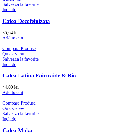
Salveaza la favorite
Inchide
Cafea Decofeinizata
35,64
lei
Add to cart
Compara Produse
Quick view
Salveaza la favorite
Inchide
Cafea Latino Fairtraide & Bio
44,00
lei
Add to cart
Compara Produse
Quick view
Salveaza la favorite
Inchide
Cafea Moka