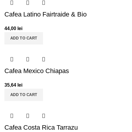
Cafea Latino Fairtraide & Bio
44,00
lei
ADD TO CART
Cafea Mexico Chiapas
35,64
lei
ADD TO CART
Cafea Costa Rica Tarrazu