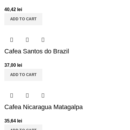
40,42
lei
ADD TO CART
Cafea Santos do Brazil
37,00
lei
ADD TO CART
Cafea Nicaragua Matagalpa
35,64
lei