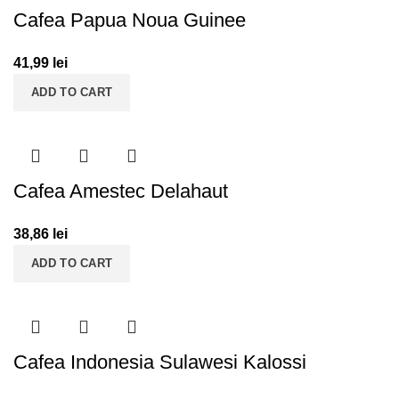
Cafea Papua Noua Guinee
41,99
lei
ADD TO CART
Cafea Amestec Delahaut
38,86
lei
ADD TO CART
Cafea Indonesia Sulawesi Kalossi