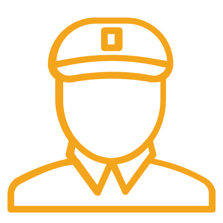
Preturi