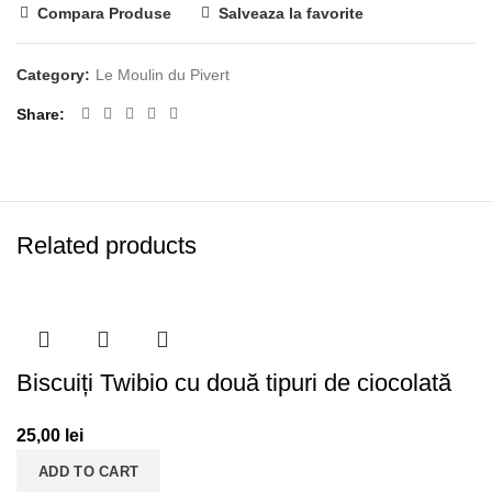
Compara Produse
Salveaza la favorite
Category:
Le Moulin du Pivert
Share
Related products
Biscuiți Twibio cu două tipuri de ciocolată
25,00
lei
ADD TO CART