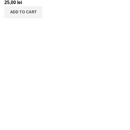
25,00
lei
ADD TO CART