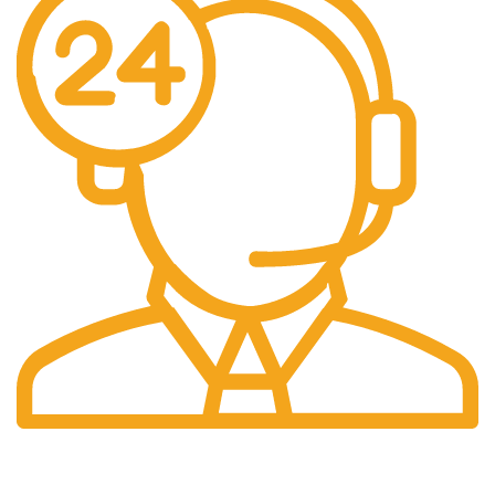
Suport 24/7