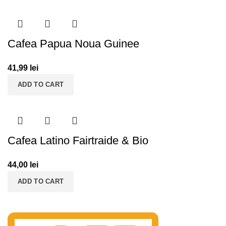
Cafea Papua Noua Guinee
41,99
lei
ADD TO CART
Cafea Latino Fairtraide & Bio
44,00
lei
ADD TO CART