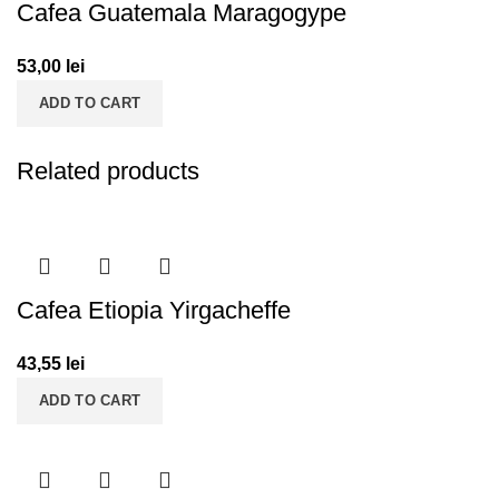
Cafea Guatemala Maragogype
53,00
lei
ADD TO CART
Related products
Cafea Etiopia Yirgacheffe
43,55
lei
ADD TO CART