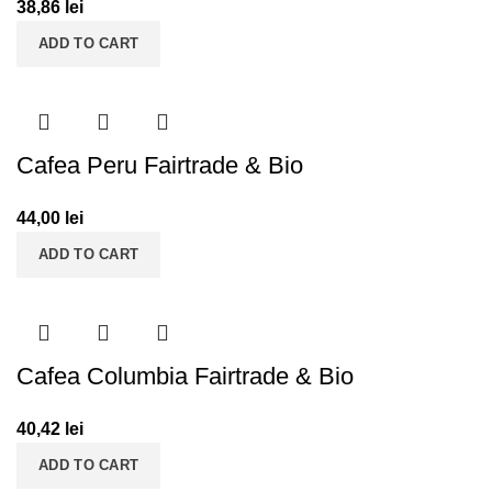
38,86
lei
ADD TO CART
Cafea Peru Fairtrade & Bio
44,00
lei
ADD TO CART
Cafea Columbia Fairtrade & Bio
40,42
lei
ADD TO CART