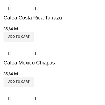
Cafea Costa Rica Tarrazu
35,64
lei
ADD TO CART
Cafea Mexico Chiapas
35,64
lei
ADD TO CART