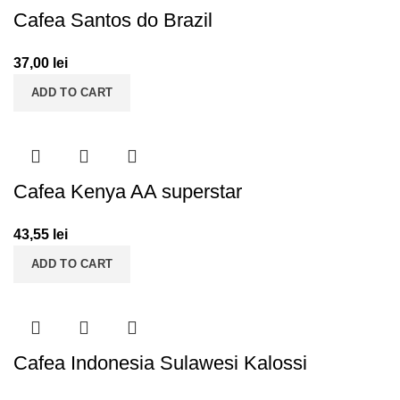
Cafea Santos do Brazil
37,00
lei
ADD TO CART
Cafea Kenya AA superstar
43,55
lei
ADD TO CART
Cafea Indonesia Sulawesi Kalossi