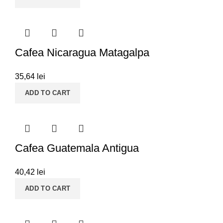
Cafea Nicaragua Matagalpa
35,64
lei
ADD TO CART
Cafea Guatemala Antigua
40,42
lei
ADD TO CART