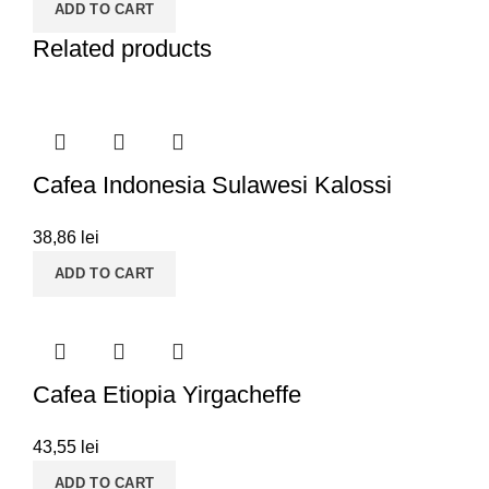
ADD TO CART
Related products
Cafea Indonesia Sulawesi Kalossi
38,86
lei
ADD TO CART
Cafea Etiopia Yirgacheffe
43,55
lei
ADD TO CART