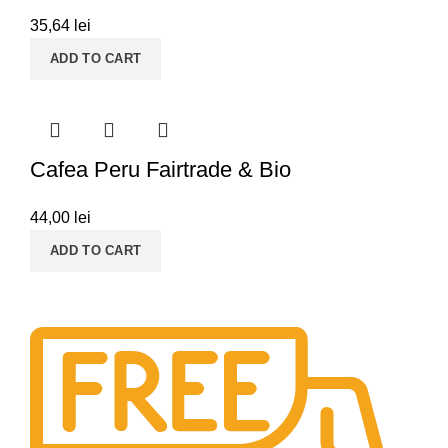
35,64
lei
ADD TO CART
Cafea Peru Fairtrade & Bio
44,00
lei
ADD TO CART