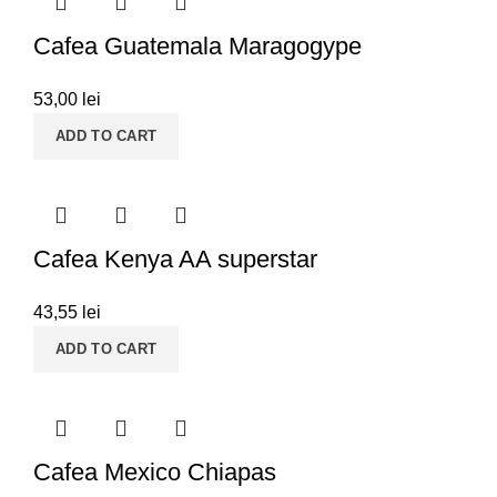
Cafea Guatemala Maragogype
53,00
lei
ADD TO CART
Cafea Kenya AA superstar
43,55
lei
ADD TO CART
Cafea Mexico Chiapas