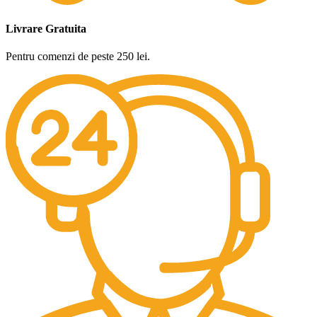
Livrare Gratuita
Pentru comenzi de peste 250 lei.