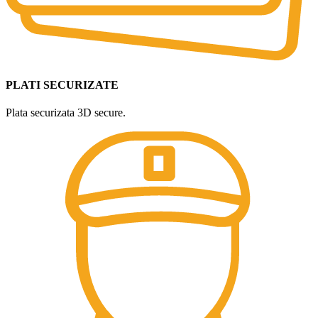
PLATI SECURIZATE
Plata securizata 3D secure.