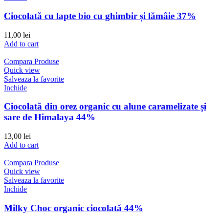
Ciocolată cu lapte bio cu ghimbir și lămâie 37%
11,00
lei
Add to cart
Compara Produse
Quick view
Salveaza la favorite
Inchide
Ciocolată din orez organic cu alune caramelizate și
sare de Himalaya 44%
13,00
lei
Add to cart
Compara Produse
Quick view
Salveaza la favorite
Inchide
Milky Choc organic ciocolată 44%