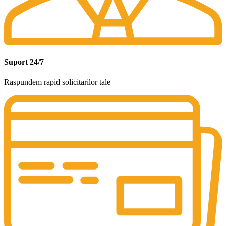
Suport 24/7
Raspundem rapid solicitarilor tale