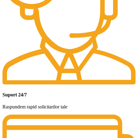
Suport 24/7
Raspundem rapid solicitarilor tale