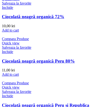
Salveaza la favorite
Inchide
Ciocolată neagră organică 72%
10,00
lei
Add to cart
Compara Produse
Quick view
Salveaza la favorite
Inchide
Ciocolată neagră organică Peru 80%
11,00
lei
Add to cart
Compara Produse
Quick view
Salveaza la favorite
Inchide
Ciocolată neagră organică Peru și Republica