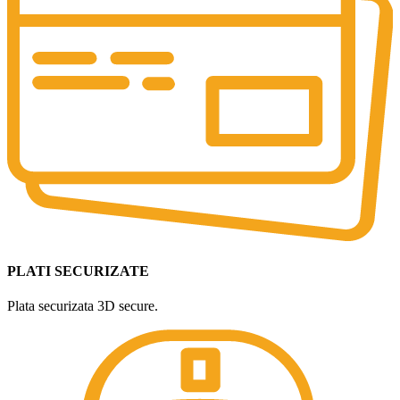
PLATI SECURIZATE
Plata securizata 3D secure.