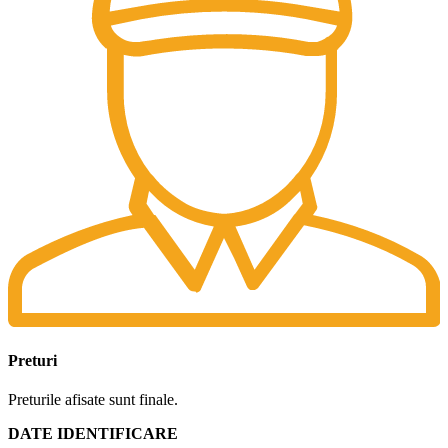
Preturi
Preturile afisate sunt finale.
DATE IDENTIFICARE