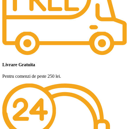
Livrare Gratuita
Pentru comenzi de peste 250 lei.