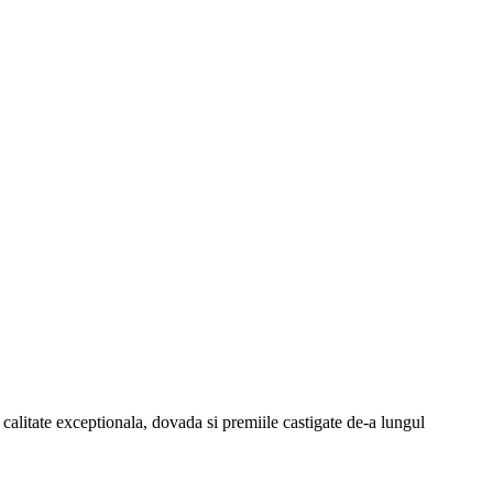
o calitate exceptionala, dovada si premiile castigate de-a lungul