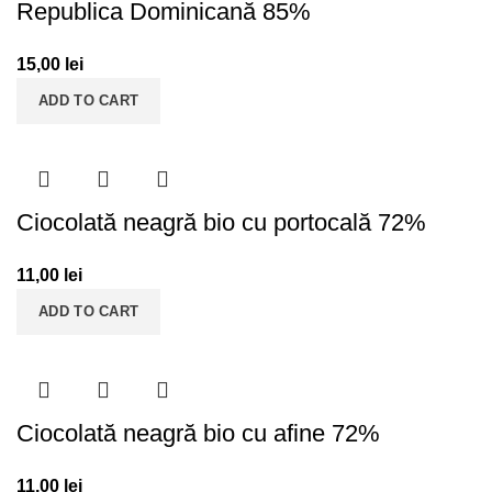
Republica Dominicană 85%
15,00
lei
ADD TO CART
Ciocolată neagră bio cu portocală 72%
11,00
lei
ADD TO CART
Ciocolată neagră bio cu afine 72%
11,00
lei