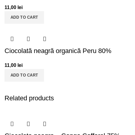
11,00
lei
ADD TO CART
Ciocolată neagră organică Peru 80%
11,00
lei
ADD TO CART
Related products