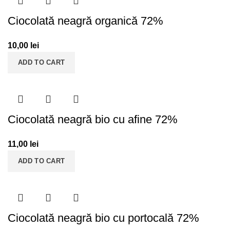
Ciocolată neagră organică 72%
10,00
lei
ADD TO CART
Ciocolată neagră bio cu afine 72%
11,00
lei
ADD TO CART
Ciocolată neagră bio cu portocală 72%