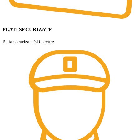
PLATI SECURIZATE
Plata securizata 3D secure.