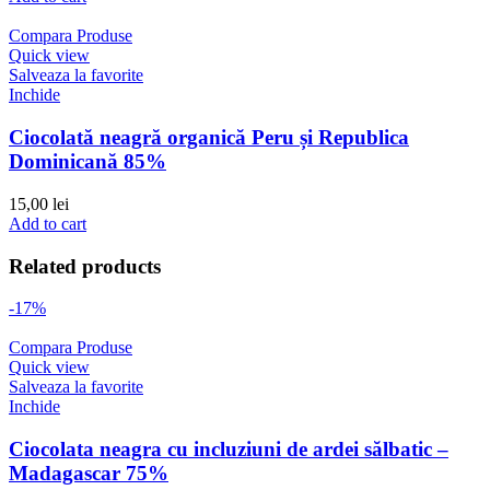
Compara Produse
Quick view
Salveaza la favorite
Inchide
Ciocolată neagră organică Peru și Republica
Dominicană 85%
15,00
lei
Add to cart
Related products
-17%
Compara Produse
Quick view
Salveaza la favorite
Inchide
Ciocolata neagra cu incluziuni de ardei sălbatic –
Madagascar 75%