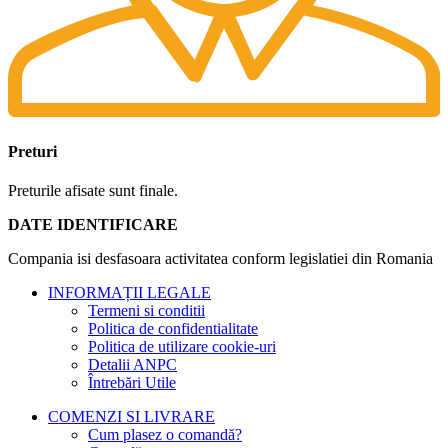
Preturi
Preturile afisate sunt finale.
DATE IDENTIFICARE
Compania isi desfasoara activitatea conform legislatiei din Romania
INFORMAȚII LEGALE
Termeni si conditii
Politica de confidentialitate
Politica de utilizare cookie-uri
Detalii ANPC
Întrebări Utile
COMENZI SI LIVRARE
Cum plasez o comandă?