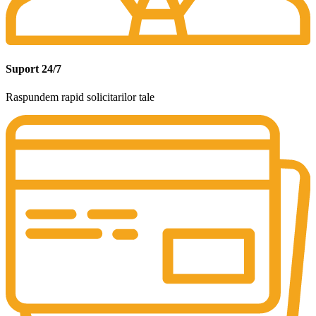
Suport 24/7
Raspundem rapid solicitarilor tale