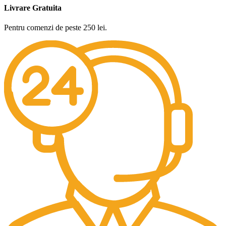
Livrare Gratuita
Pentru comenzi de peste 250 lei.